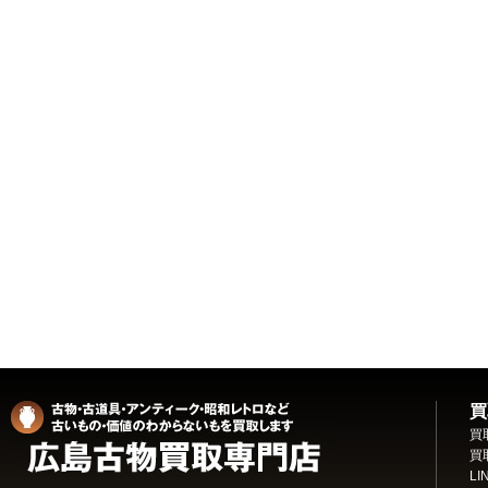
買
買
買
L