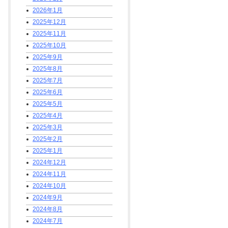
2026年1月
2025年12月
2025年11月
2025年10月
2025年9月
2025年8月
2025年7月
2025年6月
2025年5月
2025年4月
2025年3月
2025年2月
2025年1月
2024年12月
2024年11月
2024年10月
2024年9月
2024年8月
2024年7月