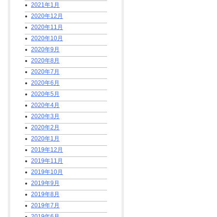
2021年1月
2020年12月
2020年11月
2020年10月
2020年9月
2020年8月
2020年7月
2020年6月
2020年5月
2020年4月
2020年3月
2020年2月
2020年1月
2019年12月
2019年11月
2019年10月
2019年9月
2019年8月
2019年7月
2019年6月