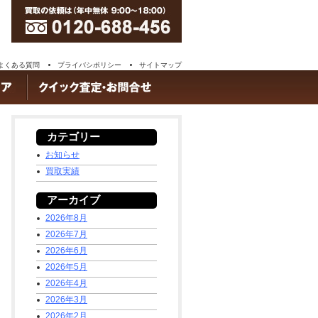
よくある質問
プライバシポリシー
サイトマップ
カテゴリー
お知らせ
買取実績
アーカイブ
2026年8月
2026年7月
2026年6月
2026年5月
2026年4月
2026年3月
2026年2月