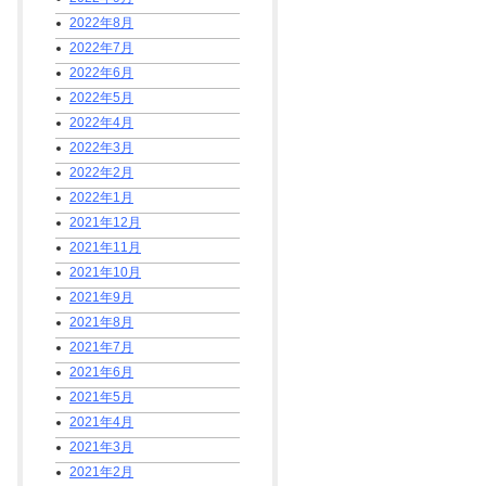
2022年8月
2022年7月
2022年6月
2022年5月
2022年4月
2022年3月
2022年2月
2022年1月
2021年12月
2021年11月
2021年10月
2021年9月
2021年8月
2021年7月
2021年6月
2021年5月
2021年4月
2021年3月
2021年2月