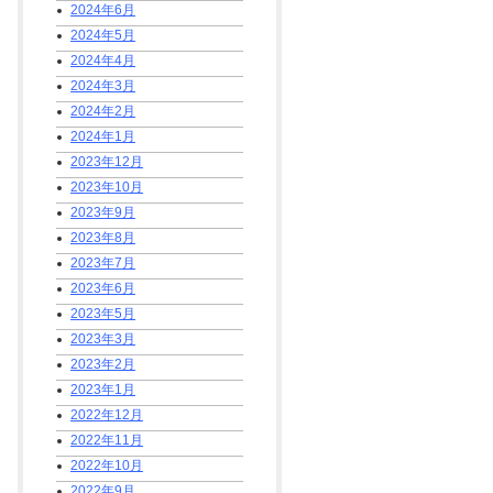
2024年6月
2024年5月
2024年4月
2024年3月
2024年2月
2024年1月
2023年12月
2023年10月
2023年9月
2023年8月
2023年7月
2023年6月
2023年5月
2023年3月
2023年2月
2023年1月
2022年12月
2022年11月
2022年10月
2022年9月