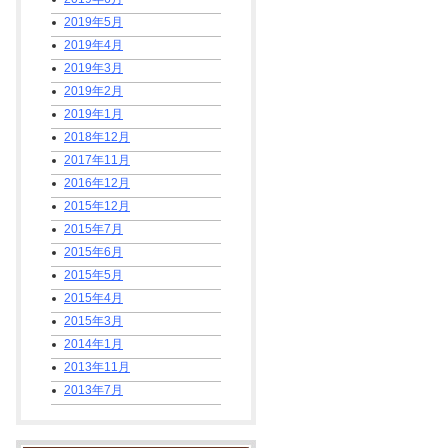
2019年5月
2019年4月
2019年3月
2019年2月
2019年1月
2018年12月
2017年11月
2016年12月
2015年12月
2015年7月
2015年6月
2015年5月
2015年4月
2015年3月
2014年1月
2013年11月
2013年7月