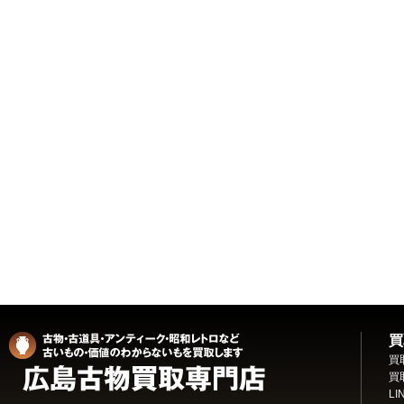
買
買
買
L