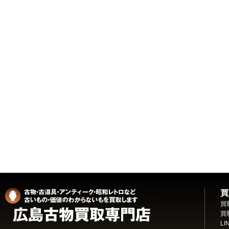
買
買
買
L