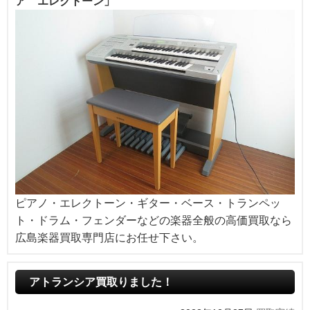
ア エレクトーン」
ピアノ・エレクトーン・ギター・ベース・トランペッ
ト・ドラム・フェンダーなどの楽器全般の高価買取なら
広島楽器買取専門店にお任せ下さい。
アトランシア買取りました！