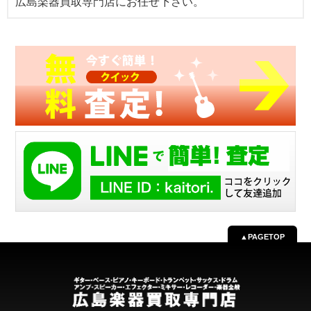
広島楽器買取専門店にお任せ下さい。
▲PAGETOP