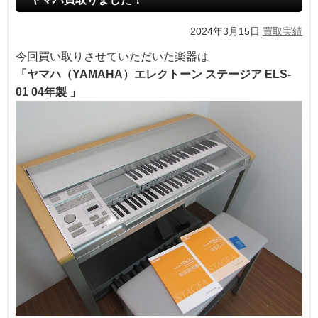
2024年3月15日
買取実績
今回買い取りさせていただいた楽器は
「ヤマハ（YAMAHA）エレクトーン ステージア ELS-
01 04年製 」