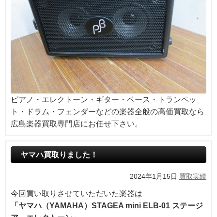
ピアノ・エレクトーン・ギター・ベース・トランペッ
ト・ドラム・フェンダーなどの楽器全般の高価買取なら
広島楽器買取専門店にお任せ下さい。
ヤマハ買取りました！
2024年1月15日
買取実績
今回買い取りさせていただいた楽器は
「ヤマハ（YAMAHA）STAGEA mini ELB-01 ステージ