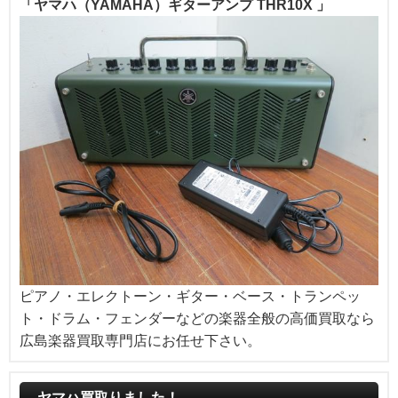
「ヤマハ（YAMAHA）ギターアンプ THR10X 」
ピアノ・エレクトーン・ギター・ベース・トランペッ
ト・ドラム・フェンダーなどの楽器全般の高価買取なら
広島楽器買取専門店にお任せ下さい。
ヤマハ買取りました！