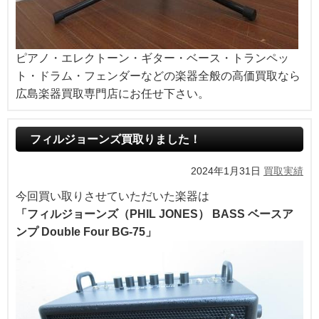
ピアノ・エレクトーン・ギター・ベース・トランペッ
ト・ドラム・フェンダーなどの楽器全般の高価買取なら
広島楽器買取専門店にお任せ下さい。
フィルジョーンズ買取りました！
2024年1月31日
買取実績
今回買い取りさせていただいた楽器は
「フィルジョーンズ（PHIL JONES） BASS ベースア
ンプ Double Four BG-75」