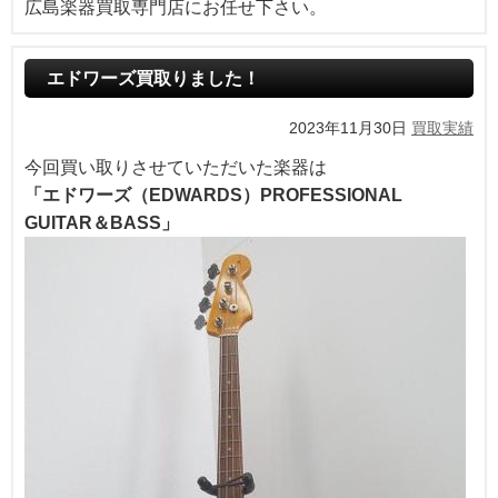
広島楽器買取専門店にお任せ下さい。
エドワーズ買取りました！
2023年11月30日
買取実績
今回買い取りさせていただいた楽器は
「エドワーズ（EDWARDS）PROFESSIONAL
GUITAR＆BASS」