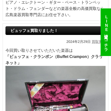
ピアノ・エレクトーン・ギター・ベース・トランペッ
ト・ドラム・フェンダーなどの楽器全般の高価買取なら
広島楽器買取専門店にお任せ下さい。
LINE
ビュッフェ買取りました！
査定はコチラ
2024年2月29日
買取実績
今回買い取りさせていただいた楽器は
「ビュッフェ・クランポン（Buffet Crampon）クラリ
ネット」