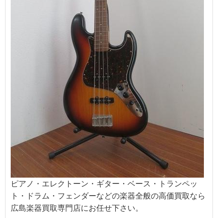
ピアノ・エレクトーン・ギター・ベース・トランペッ
ト・ドラム・フェンダーなどの楽器全般の高価買取なら
広島楽器買取専門店にお任せ下さい。