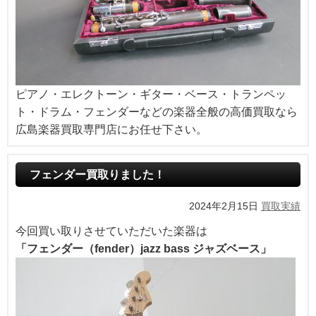
ピアノ・エレクトーン・ギター・ベース・トランペッ
ト・ドラム・フェンダーなどの楽器全般の高価買取なら
広島楽器買取専門店にお任せ下さい。
フェンダー買取りました！
2024年2月15日
買取実績
今回買い取りさせていただいた楽器は
「フェンダー（fender）jazz bass ジャズベース」