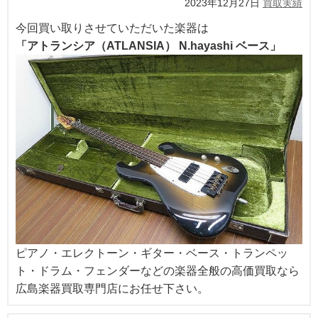
2023年12月27日
買取実績
今回買い取りさせていただいた楽器は
「アトランシア（ATLANSIA） N.hayashi ベース」
ピアノ・エレクトーン・ギター・ベース・トランペッ
ト・ドラム・フェンダーなどの楽器全般の高価買取なら
広島楽器買取専門店にお任せ下さい。