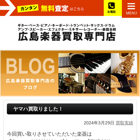
お電話
ヤマハ買取りました！
2024年3月29日
買取実績
今回買い取りさせていただいた楽器は