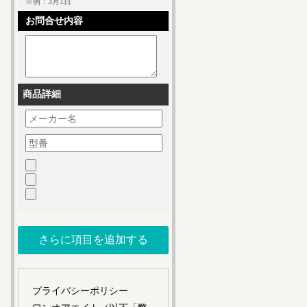
※例：3月1日
お問合せ内容
商品詳細
プライバシーポリシー