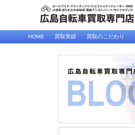
HOME
買取実績
買取のこだわり