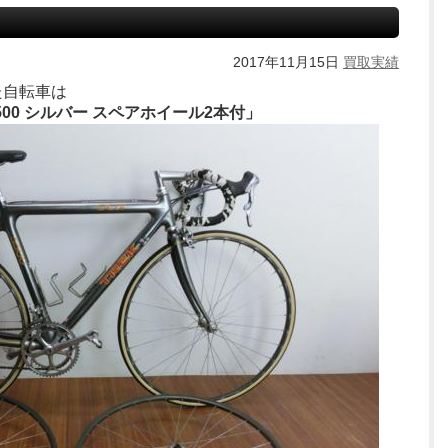
2017年11月15日
買取実績
た自転車は
5500 シルバー スペアホイール2本付」