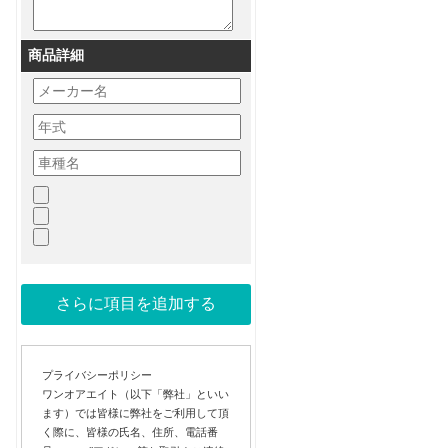
商品詳細
プライバシーポリシー
ワンオアエイト（以下「弊社」といい
ます）では皆様に弊社をご利用して頂
く際に、皆様の氏名、住所、電話番