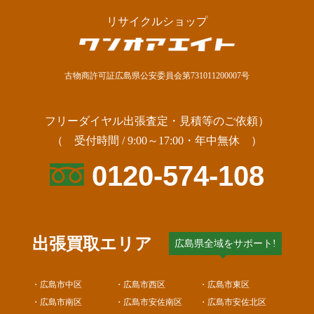
リサイクルショップ
古物商許可証広島県公安委員会第731011200007号
フリーダイヤル出張査定・見積等のご依頼）
（ 受付時間 / 9:00～17:00・年中無休 ）
0120-574-108
出張買取エリア
広島県全域をサポート!
・広島市中区
・広島市西区
・広島市東区
・広島市南区
・広島市安佐南区
・広島市安佐北区