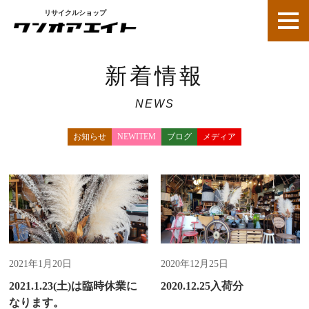
リサイクルショップ
新着情報
NEWS
お知らせ
NEWITEM
ブログ
メディア
新着情報
新着情報
2021年1月20日
2020年12月25日
2021.1.23(土)は臨時休業に
2020.12.25入荷分
なります。