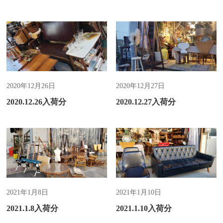
新着情報
新着情報
2020年12月26日
2020年12月27日
2020.12.26入荷分
2020.12.27入荷分
新着情報
新着情報
2021年1月8日
2021年1月10日
2021.1.8入荷分
2021.1.10入荷分