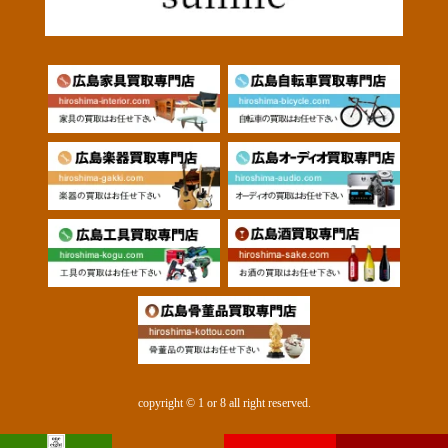
copyright © 1 or 8 all right reserved.