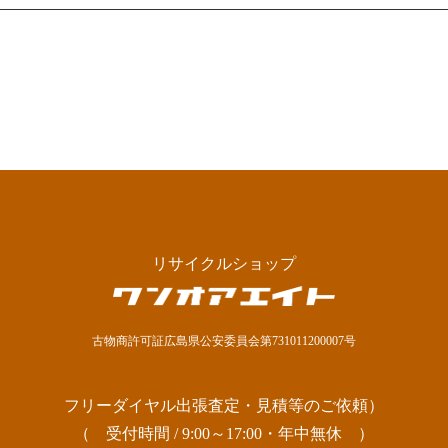
リサイクルショップ
古物商許可証広島県公安委員会第731011200007号
フリーダイヤル出張査定・見積等のご依頼）
（ 受付時間 / 9:00～17:00・年中無休 ）