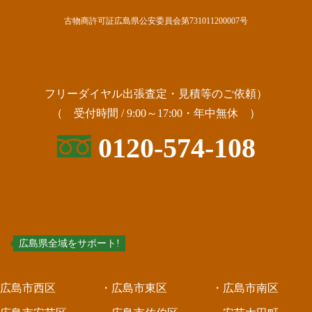
古物商許可証広島県公安委員会第731011200007号
フリーダイヤル出張査定・見積等のご依頼）
（ 受付時間 / 9:00～17:00・年中無休 ）
0120-574-108
ア
広島県全域をサポート!
広島市西区
・広島市東区
・広島市南区