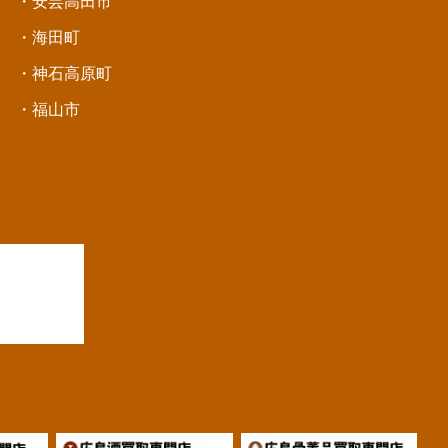
・安芸高田市
・海田町
・神石高原町
・福山市