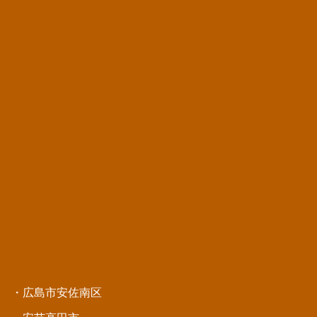
・広島市安佐南区