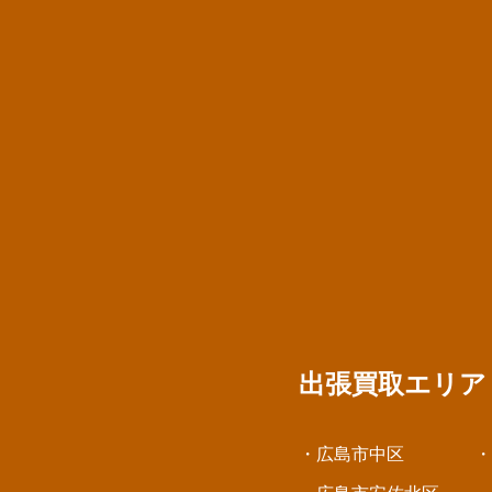
出張買取エリ
・広島市中区
・