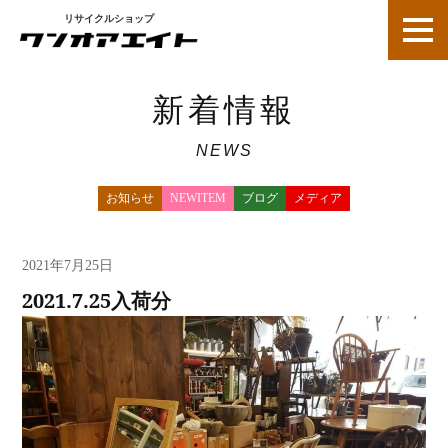
リサイクルショップ
新着情報
NEWS
お知らせ
NEWITEM
ブログ
メディア
新着情報
2021年7月25日
2021.7.25入荷分