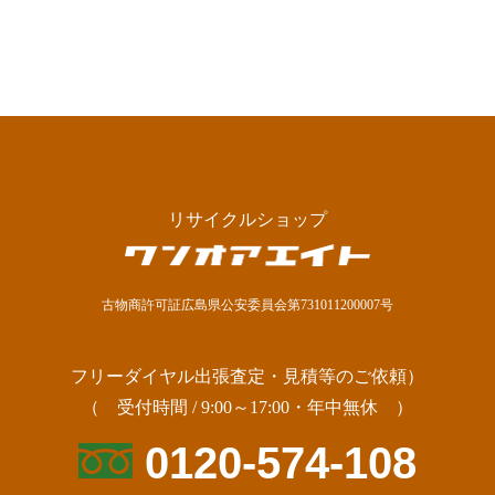
リサイクルショップ
古物商許可証広島県公安委員会第731011200007号
フリーダイヤル出張査定・見積等のご依頼）
（ 受付時間 / 9:00～17:00・年中無休 ）
0120-574-108