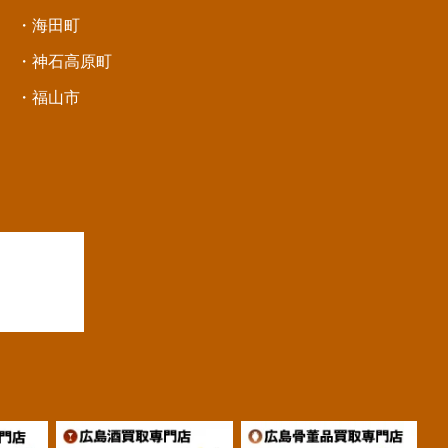
・海田町
・神石高原町
・福山市