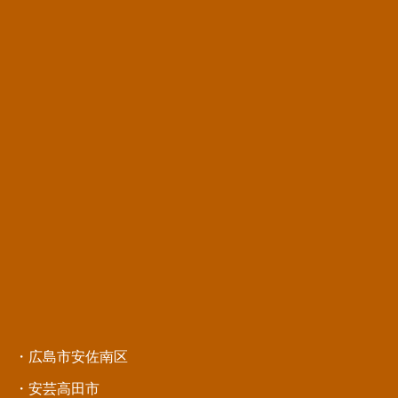
・広島市安佐南区
・安芸高田市