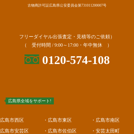
古物商許可証広島県公安委員会第731011200007号
フリーダイヤル出張査定・見積等のご依頼）
（ 受付時間 / 9:00～17:00・年中無休 ）
0120-574-108
ア
広島県全域をサポート!
広島市西区
・広島市東区
・広島市南区
広島市安芸区
・広島市佐伯区
・安芸太田町