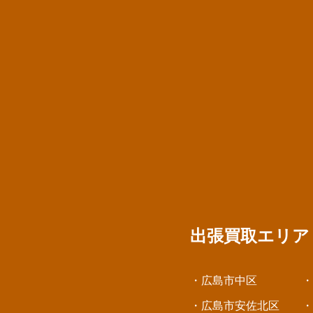
出張買取エリ
・広島市中区
・
・広島市安佐北区
・