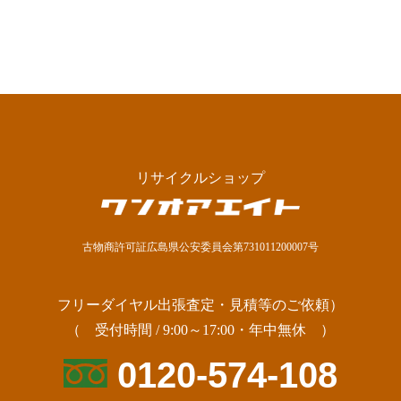
リサイクルショップ
古物商許可証広島県公安委員会第731011200007号
フリーダイヤル出張査定・見積等のご依頼）
（ 受付時間 / 9:00～17:00・年中無休 ）
0120-574-108