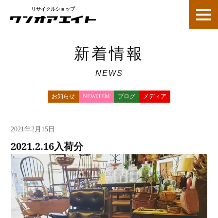
リサイクルショップ
新着情報
NEWS
お知らせ
NEWITEM
ブログ
メディア
新着情報
2021年2月15日
2021.2.16入荷分