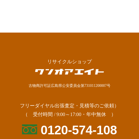
リサイクルショップ
古物商許可証広島県公安委員会第731011200007号
フリーダイヤル出張査定・見積等のご依頼）
（ 受付時間 / 9:00～17:00・年中無休 ）
0120-574-108